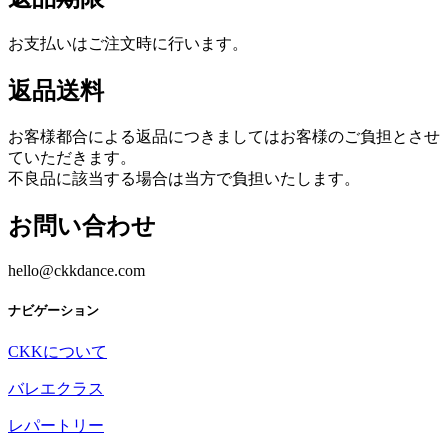
お支払いはご注文時に行います。
返品送料
お客様都合による返品につきましてはお客様のご負担とさせ
ていただきます。
不良品に該当する場合は当方で負担いたします。
お問い合わせ
hello@ckkdance.com
ナビゲーション
CKKについて
バレエクラス
レパートリー