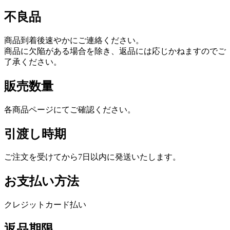
不良品
商品到着後速やかにご連絡ください。
商品に欠陥がある場合を除き、返品には応じかねますのでご
了承ください。
販売数量
各商品ページにてご確認ください。
引渡し時期
ご注文を受けてから7日以内に発送いたします。
お支払い方法
クレジットカード払い
返品期限