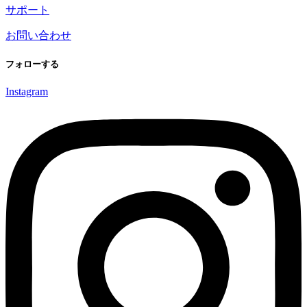
サポート
お問い合わせ
フォローする
Instagram