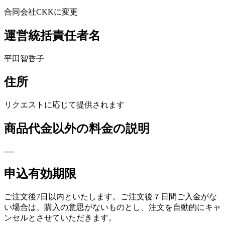
合同会社CKKに変更
運営統括責任者名
平田智香子
住所
リクエストに応じて提供されます
商品代金以外の料金の説明
----
申込有効期限
ご注文後7日以内といたします。ご注文後７日間ご入金がな
い場合は、購入の意思がないものとし、注文を自動的にキャ
ンセルとさせていただきます。