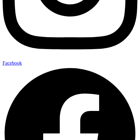
Facebook