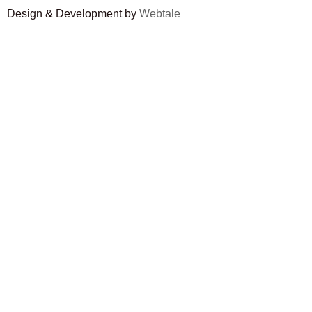
Design & Development by
Webtale