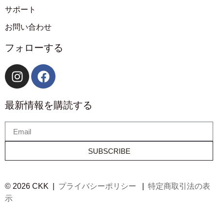
サポート
お問い合わせ
フォローする
最新情報を購読する
SUBSCRIBE
© 2026 CKK |
プライバシーポリシー
|
特定商取引法の表
示